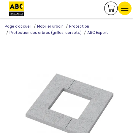
Panneau de gestion des cookies
Page d’accueil
Mobilier urbain
Protection
Protection des arbres (grilles, corsets)
ABC Expert