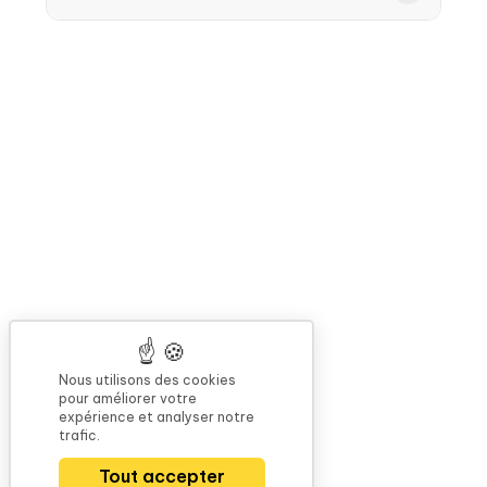
Nous utilisons des cookies
pour améliorer votre
expérience et analyser notre
trafic.
Tout accepter