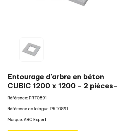
Entourage d'arbre en béton
CUBIC 1200 x 1200 - 2 pièces-
Référence: PRT0891
Référence catalogue: PRT0891
Marque:
ABC Expert