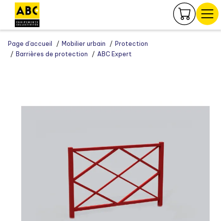
Panneau de gestion des cookies
Page d’accueil
Mobilier urbain
Protection
Barrières de protection
ABC Expert