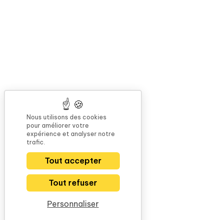
Nous utilisons des cookies
pour améliorer votre
expérience et analyser notre
trafic.
Tout accepter
Tout refuser
Personnaliser