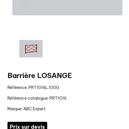
Barrière LOSANGE
Référence: PRT1016L.1000
Référence catalogue: PRT1016
Marque:
ABC Expert
Prix sur devis