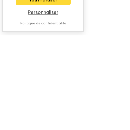
Personnaliser
Politique de confidentialité
NOUS CONTACTER
QUESTIONS FRÉQUENTES