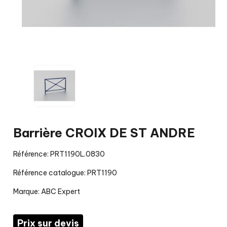
Barrière CROIX DE ST ANDRE
Référence: PRT1190L.0830
Référence catalogue: PRT1190
Marque:
ABC Expert
Prix sur devis