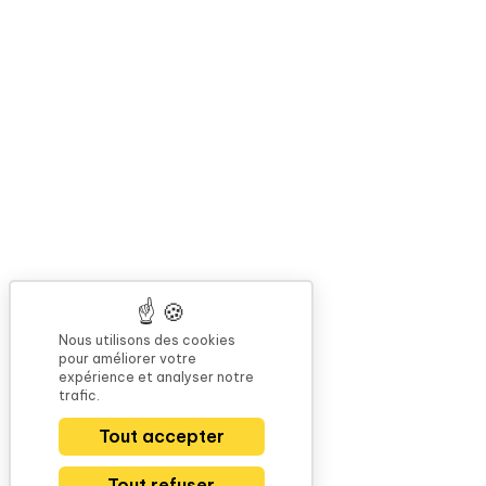
Nous utilisons des cookies
pour améliorer votre
expérience et analyser notre
trafic.
Tout accepter
Tout refuser