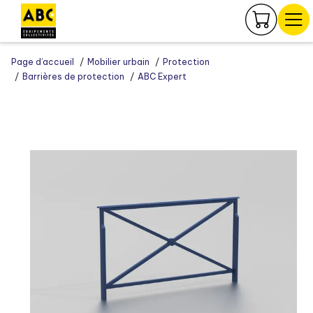
Panneau de gestion des cookies
Page d’accueil
Mobilier urbain
Protection
Barrières de protection
ABC Expert