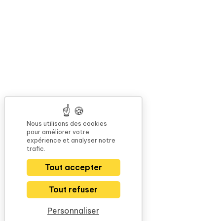
Nous utilisons des cookies
pour améliorer votre
expérience et analyser notre
trafic.
Tout accepter
Tout refuser
Personnaliser