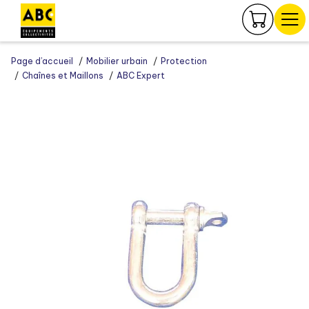
Panneau de gestion des cookies
Page d’accueil
Mobilier urbain
Protection
Chaînes et Maillons
ABC Expert