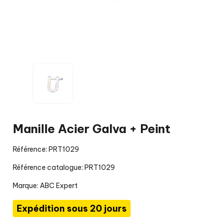
Manille Acier Galva + Peint
Référence: PRT1029
Référence catalogue: PRT1029
Marque:
ABC Expert
Expédition sous 20 jours