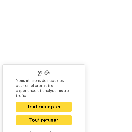
Nous utilisons des cookies
pour améliorer votre
expérience et analyser notre
trafic.
Tout accepter
Tout refuser