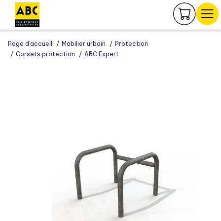
Panneau de gestion des cookies
Page d’accueil
Mobilier urbain
Protection
Corsets protection
ABC Expert