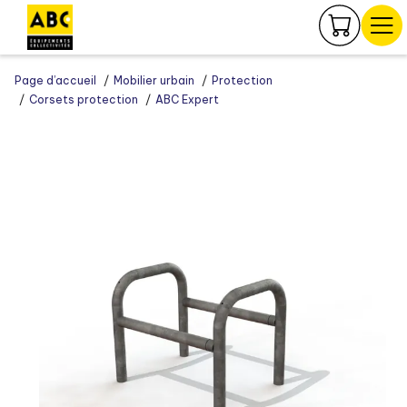
Panneau de gestion des cookies
Page d’accueil
Mobilier urbain
Protection
Corsets protection
ABC Expert