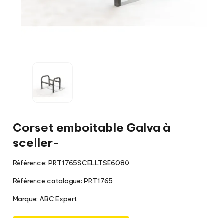
Corset emboitable Galva à
sceller-
Référence: PRT1765SCELLTSE6080
Référence catalogue: PRT1765
Marque:
ABC Expert