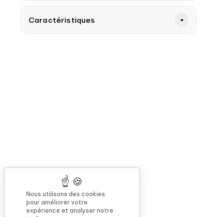
Caractéristiques
Nous utilisons des cookies
pour améliorer votre
expérience et analyser notre