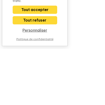
trafic.
Tout accepter
Tout refuser
Personnaliser
Politique de confidentialité
NOUS CONTACTER