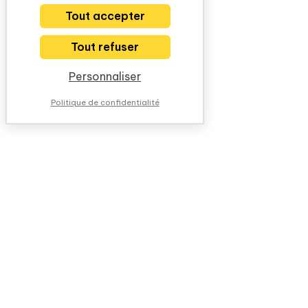
Tout accepter
Tout refuser
Personnaliser
Politique de confidentialité