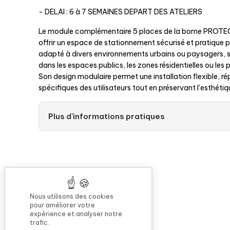
- DELAI : 6 à 7 SEMAINES DEPART DES ATELIERS
Le module complémentaire 5 places de la borne PROT
offrir un espace de stationnement sécurisé et pratique p
adapté à divers environnements urbains ou paysagers, 
dans les espaces publics, les zones résidentielles ou les p
Son design modulaire permet une installation flexible, 
spécifiques des utilisateurs tout en préservant l'esthét
Plus d'informations pratiques
Nous utilisons des cookies
pour améliorer votre
expérience et analyser notre
trafic.