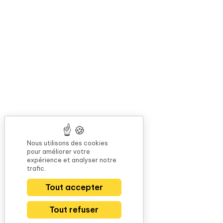
Nous utilisons des cookies
pour améliorer votre
expérience et analyser notre
trafic.
Tout accepter
Tout refuser