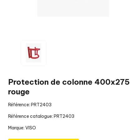
Protection de colonne 400x275
rouge
Référence: PRT2403
Référence catalogue: PRT2403
Marque:
VISO