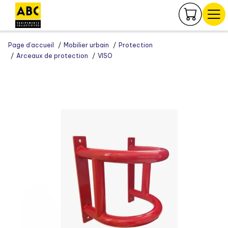
Panneau de gestion des cookies
Page d’accueil
Mobilier urbain
Protection
Arceaux de protection
VISO