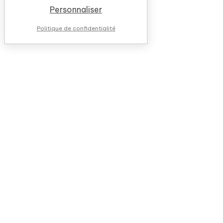
Personnaliser
Politique de confidentialité