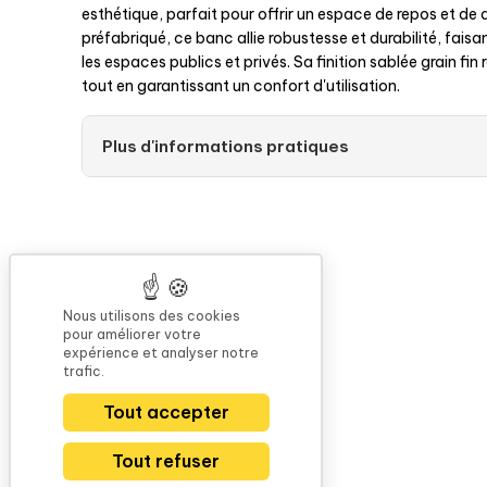
esthétique, parfait pour offrir un espace de repos et d
préfabriqué, ce banc allie robustesse et durabilité, faisan
les espaces publics et privés. Sa finition sablée grain fi
tout en garantissant un confort d'utilisation.
Plus d'informations pratiques
Nous utilisons des cookies
pour améliorer votre
expérience et analyser notre
trafic.
Tout accepter
Tout refuser