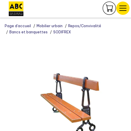
Panneau de gestion des cookies
Page d’accueil
Mobilier urbain
Repos/Convivalité
Bancs et banquettes
SODIFREX