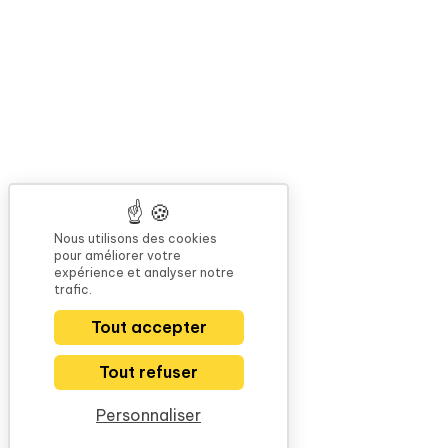
Nous utilisons des cookies
pour améliorer votre
expérience et analyser notre
trafic.
Tout accepter
Tout refuser
Personnaliser