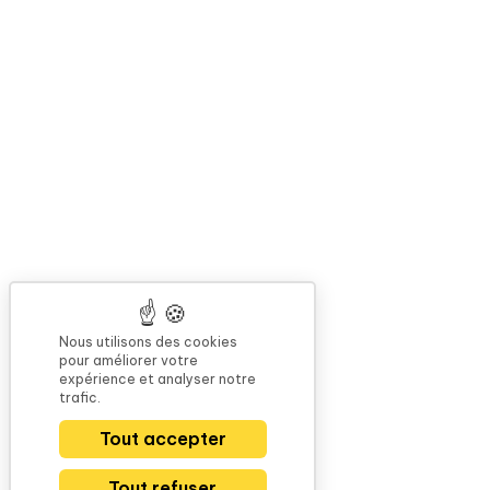
Nous utilisons des cookies
pour améliorer votre
expérience et analyser notre
trafic.
Tout accepter
Tout refuser