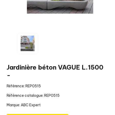
Jardinière béton VAGUE L.1500
-
Référence: REP0515
Référence catalogue: REP0515
Marque:
ABC Expert