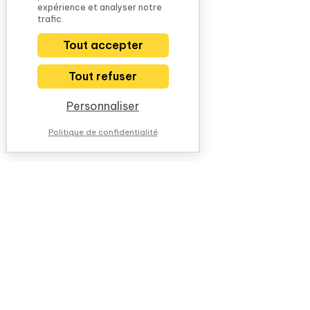
expérience et analyser notre
trafic.
Tout accepter
Tout refuser
Personnaliser
Politique de confidentialité
NOUS CONTACTER