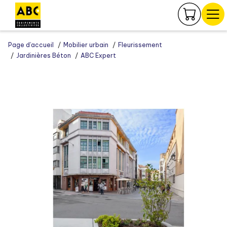
Panneau de gestion des cookies
Page d’accueil
Mobilier urbain
Fleurissement
Jardinières Béton
ABC Expert