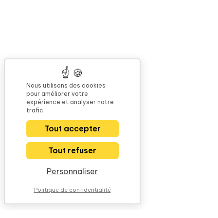
Nous utilisons des cookies
pour améliorer votre
expérience et analyser notre
trafic.
Tout accepter
Tout refuser
Personnaliser
Politique de confidentialité