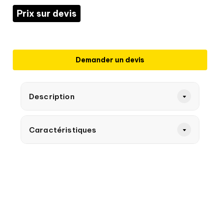
Prix sur devis
Demander un devis
Description
Caractéristiques