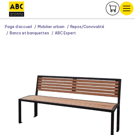
Panneau de gestion des cookies
Page d’accueil
Mobilier urbain
Repos/Convivalité
Bancs et banquettes
ABC Expert