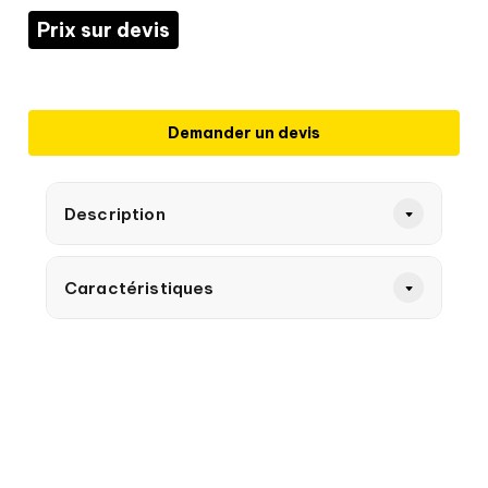
Prix sur devis
Demander un devis
Description
Caractéristiques