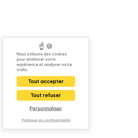
Nous utilisons des cookies
pour améliorer votre
expérience et analyser notre
trafic.
Tout accepter
Tout refuser
Personnaliser
Politique de confidentialité