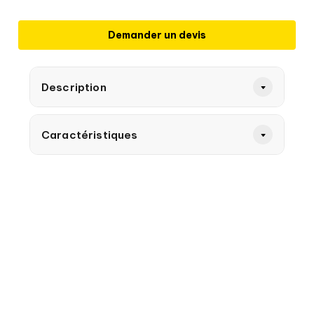
Demander un devis
Description
Caractéristiques