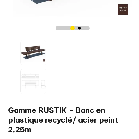
Gamme RUSTIK - Banc en
plastique recyclé/ acier peint
2,25m