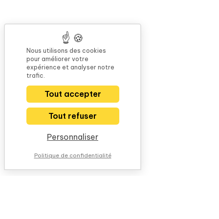
Nous utilisons des cookies
pour améliorer votre
expérience et analyser notre
trafic.
Tout accepter
Tout refuser
Personnaliser
Politique de confidentialité