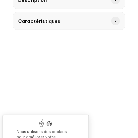
Description
Caractéristiques
Nous utilisons des cookies
pour améliorer votre