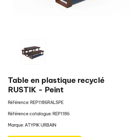
Table en plastique recyclé
RUSTIK - Peint
Référence: REP1186RALSPE
Référence catalogue: REP1186
Marque:
ATYPIK URBAIN