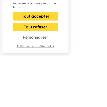
expérience et analyser notre
trafic.
Tout accepter
Tout refuser
Personnaliser
Politique de confidentialité