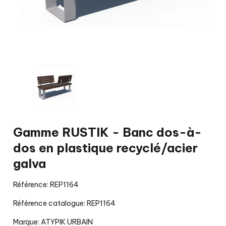
Gamme RUSTIK - Banc dos-à-
dos en plastique recyclé/acier
galva
Référence: REP1164
Référence catalogue: REP1164
Marque:
ATYPIK URBAIN