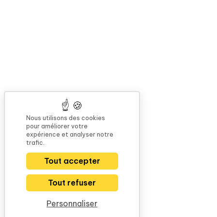
Nous utilisons des cookies
pour améliorer votre
expérience et analyser notre
trafic.
Tout accepter
Tout refuser
Personnaliser