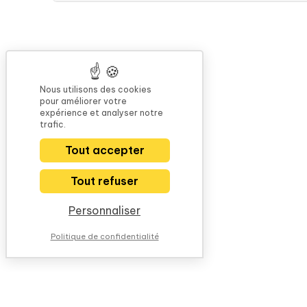
Nous utilisons des cookies
pour améliorer votre
expérience et analyser notre
trafic.
Tout accepter
Tout refuser
Personnaliser
Politique de confidentialité