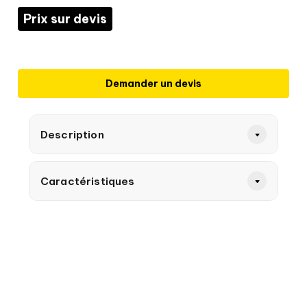
Prix sur devis
Demander un devis
Description
Caractéristiques