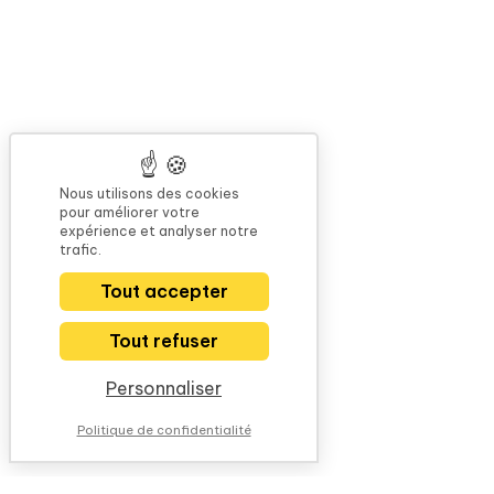
Nous utilisons des cookies
pour améliorer votre
expérience et analyser notre
trafic.
Tout accepter
Tout refuser
Personnaliser
Politique de confidentialité