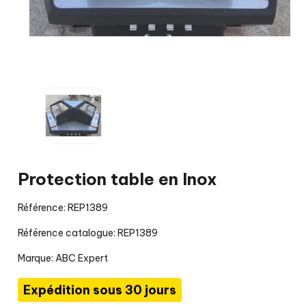
Protection table en Inox
Référence: REP1389
Référence catalogue: REP1389
Marque:
ABC Expert
Expédition sous 30 jours