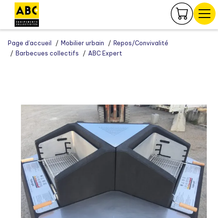
Panneau de gestion des cookies
Page d’accueil
Mobilier urbain
Repos/Convivalité
Barbecues collectifs
ABC Expert