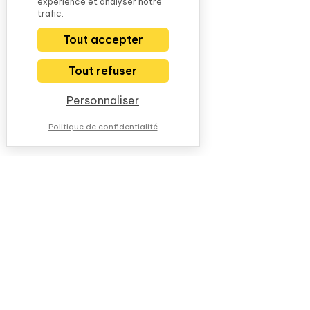
expérience et analyser notre
trafic.
Tout accepter
Tout refuser
Personnaliser
Politique de confidentialité
NOUS CONTACTER