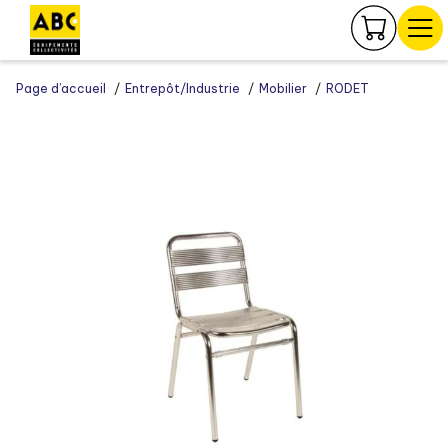
Panneau de gestion des cookies
Page d’accueil
Entrepôt/Industrie
Mobilier
RODET