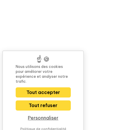
Nous utilisons des cookies
pour améliorer votre
expérience et analyser notre
trafic.
Tout accepter
Tout refuser
Personnaliser
Politique de confidentialité