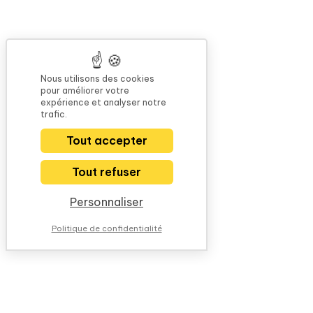
Nous utilisons des cookies
pour améliorer votre
expérience et analyser notre
trafic.
Tout accepter
Tout refuser
Personnaliser
Politique de confidentialité