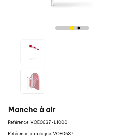
Manche à air
Référence: VOE0637-L1000
Référence catalogue: VOE0637