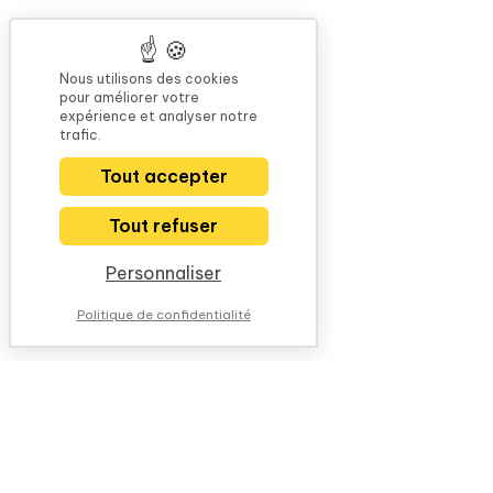
Nous utilisons des cookies
pour améliorer votre
expérience et analyser notre
trafic.
Tout accepter
Tout refuser
Personnaliser
Politique de confidentialité