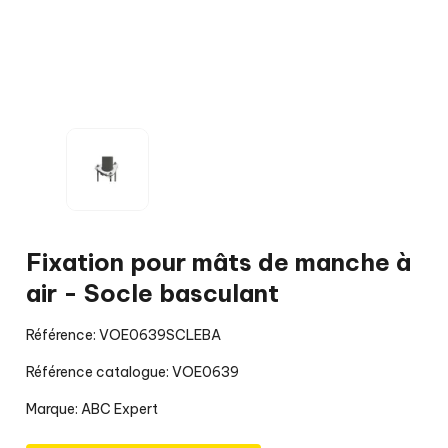
Fixation pour mâts de manche à
air - Socle basculant
Référence: VOE0639SCLEBA
Référence catalogue: VOE0639
Marque:
ABC Expert