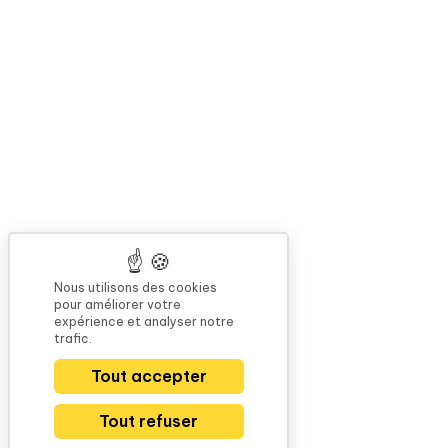
Nous utilisons des cookies
pour améliorer votre
expérience et analyser notre
trafic.
Tout accepter
Tout refuser