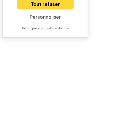
Tout refuser
Personnaliser
Politique de confidentialité