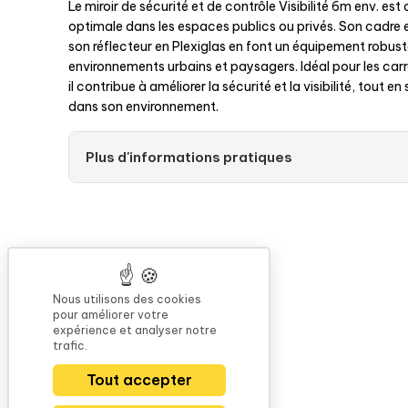
Le miroir de sécurité et de contrôle Visibilité 6m env. est
optimale dans les espaces publics ou privés. Son cadre
son réflecteur en Plexiglas en font un équipement robust
environnements urbains et paysagers. Idéal pour les carre
il contribue à améliorer la sécurité et la visibilité, tout 
dans son environnement.
Plus d'informations pratiques
Nous utilisons des cookies
pour améliorer votre
expérience et analyser notre
trafic.
Tout accepter