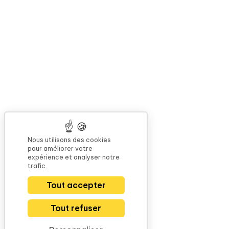
Nous utilisons des cookies
pour améliorer votre
expérience et analyser notre
trafic.
Tout accepter
Tout refuser