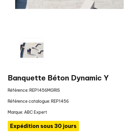
Banquette Béton Dynamic Y
Référence: REP1456MGRIS
Référence catalogue: REP1456
Marque:
ABC Expert
Expédition sous 30 jours