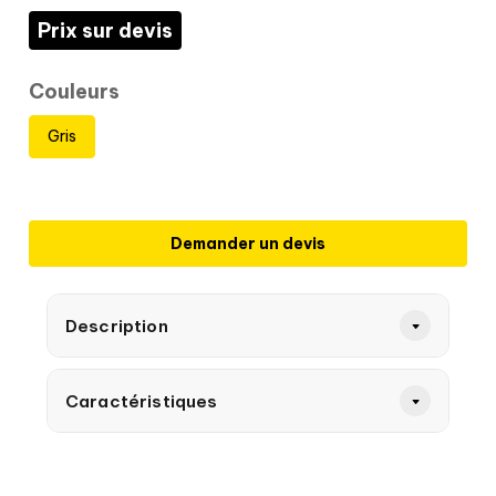
Prix sur devis
Couleurs
Gris
Demander un devis
Description
Caractéristiques