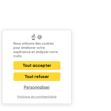
Nous utilisons des cookies
pour améliorer votre
expérience et analyser notre
trafic.
Tout accepter
Tout refuser
Personnaliser
Politique de confidentialité