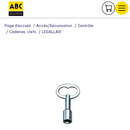
Panneau de gestion des cookies
Page d’accueil
Accès/Sécurisation
Contrôle
Cadenas, clefs
LEGALLAIS