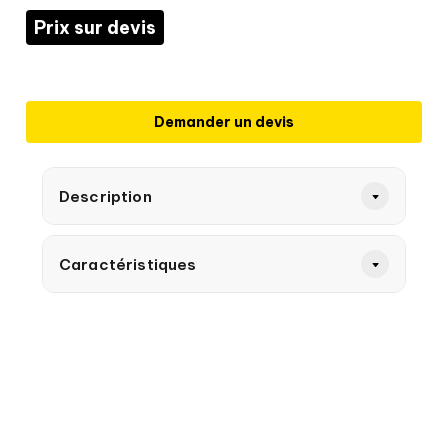
Prix sur devis
Demander un devis
Description
Caractéristiques