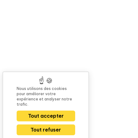
Nous utilisons des cookies
pour améliorer votre
expérience et analyser notre
trafic.
Tout accepter
Tout refuser