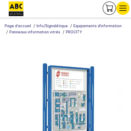
Panneau de gestion des cookies
Page d’accueil
Info/Signalétique
Equipements d'information
Panneaux information vitrés
PROCITY