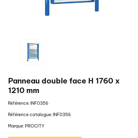
Panneau double face H 1760 x
1210 mm
Référence: INF0356
Référence catalogue: INF0356
Marque:
PROCITY