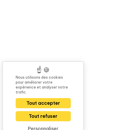
Nous utilisons des cookies
pour améliorer votre
expérience et analyser notre
trafic.
Tout accepter
Tout refuser
Personnaliser