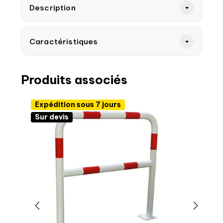
Description
Caractéristiques
Produits associés
Expédition sous 7 jours
Sur devis