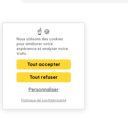
Nous utilisons des cookies
pour améliorer votre
expérience et analyser notre
trafic.
Tout accepter
Tout refuser
Personnaliser
Politique de confidentialité