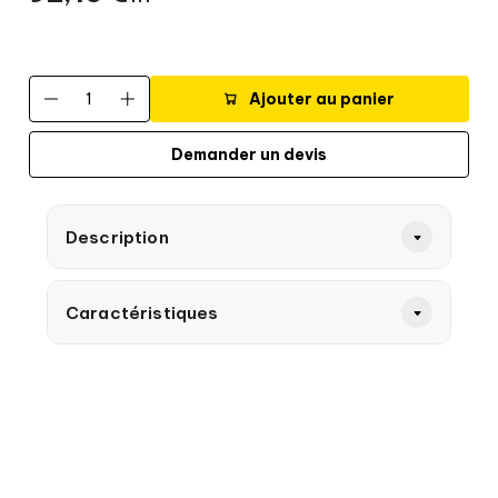
Ajouter au panier
Demander un devis
Description
Caractéristiques