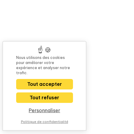
Nous utilisons des cookies
pour améliorer votre
expérience et analyser notre
trafic.
Tout accepter
Tout refuser
Personnaliser
Politique de confidentialité