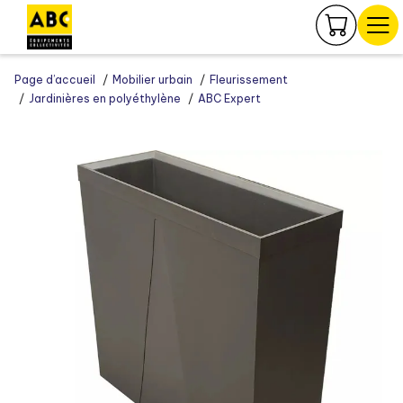
Panneau de gestion des cookies
Page d’accueil
Mobilier urbain
Fleurissement
Jardinières en polyéthylène
ABC Expert