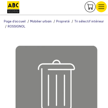
Panneau de gestion des cookies
Page d’accueil
Mobilier urbain
Propreté
Tri sélectif intérieur
ROSSIGNOL