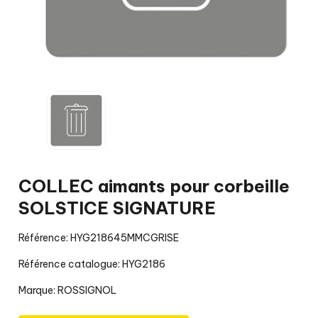
COLLEC aimants pour corbeille
SOLSTICE SIGNATURE
Référence: HYG218645MMCGRISE
Référence catalogue: HYG2186
Marque:
ROSSIGNOL