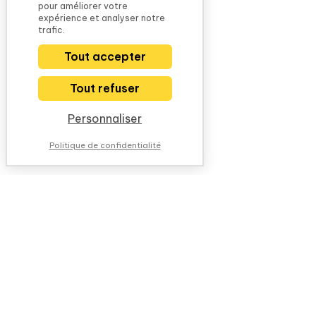
pour améliorer votre
expérience et analyser notre
trafic.
Tout accepter
Tout refuser
Personnaliser
Politique de confidentialité