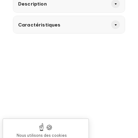
Description
Caractéristiques
Nous utilisons des cookies