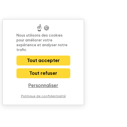
Nous utilisons des cookies
pour améliorer votre
expérience et analyser notre
trafic.
Tout accepter
Tout refuser
Personnaliser
Politique de confidentialité