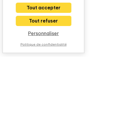
Tout accepter
Tout refuser
Personnaliser
Politique de confidentialité
NOUS CONTACTER