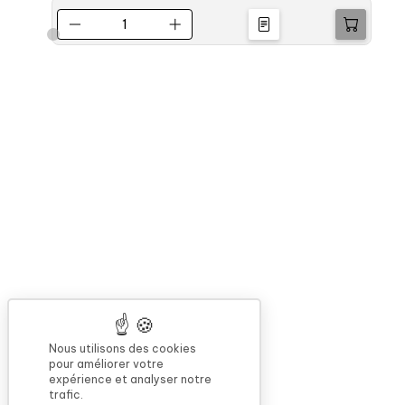
Nous utilisons des cookies
pour améliorer votre
expérience et analyser notre
trafic.