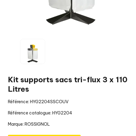
Kit supports sacs tri-flux 3 x 110
Litres
Référence: HYG2204SSCOUV
Référence catalogue: HYG2204
Marque:
ROSSIGNOL