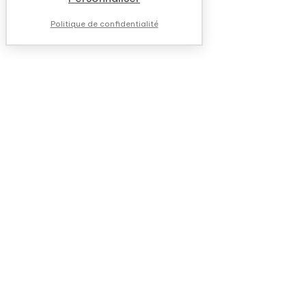
Politique de confidentialité