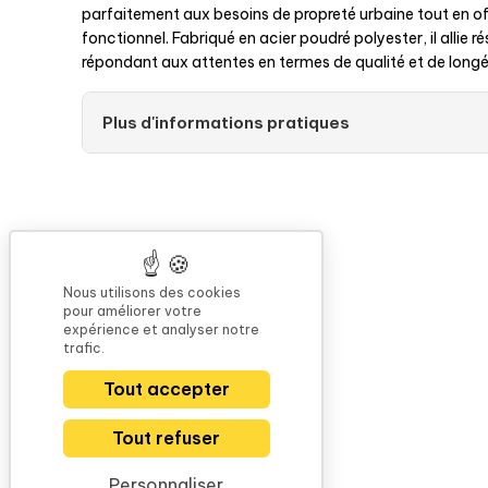
parfaitement aux besoins de propreté urbaine tout en off
fonctionnel. Fabriqué en acier poudré polyester, il allie ré
répondant aux attentes en termes de qualité et de longé
Plus d'informations pratiques
Nous utilisons des cookies
pour améliorer votre
expérience et analyser notre
trafic.
Tout accepter
Tout refuser
Personnaliser