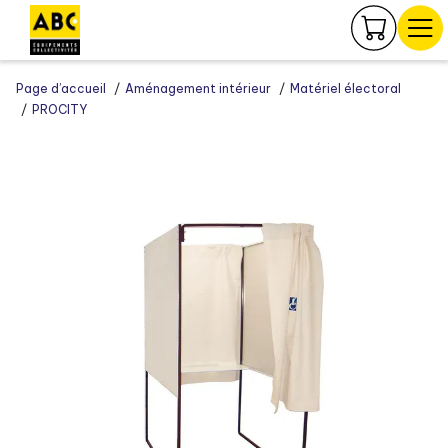
Panneau de gestion des cookies
Page d’accueil
Aménagement intérieur
Matériel électoral
PROCITY