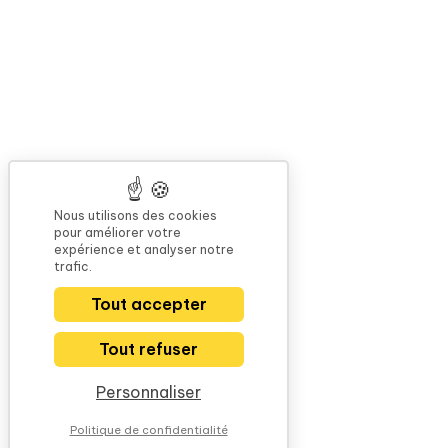
Nous utilisons des cookies
pour améliorer votre
expérience et analyser notre
trafic.
Tout accepter
Tout refuser
Personnaliser
Politique de confidentialité