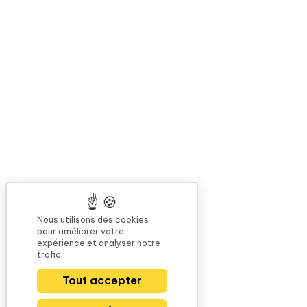
Nous utilisons des cookies
pour améliorer votre
expérience et analyser notre
trafic.
Tout accepter