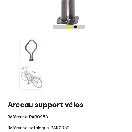
Arceau support vélos
Référence: PAR0953
Référence catalogue: PAR0953