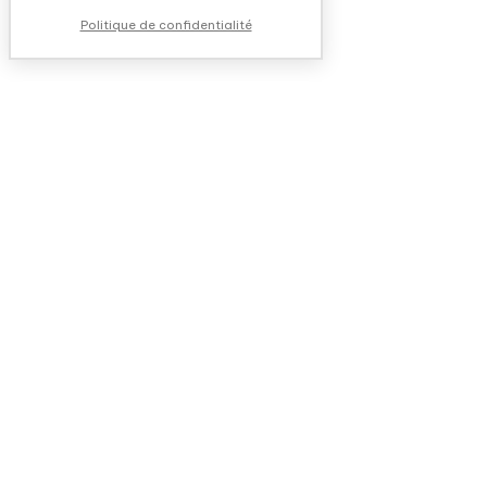
Politique de confidentialité
QUESTIONS FRÉQUEN