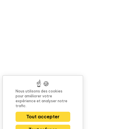
Nous utilisons des cookies
pour améliorer votre
expérience et analyser notre
trafic.
Tout accepter