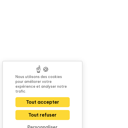
Nous utilisons des cookies
pour améliorer votre
expérience et analyser notre
trafic.
Tout accepter
Tout refuser
Personnaliser