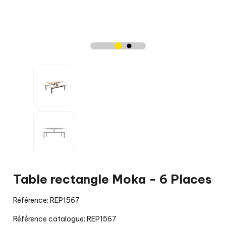
Table rectangle Moka - 6 Places
Référence: REP1567
Référence catalogue: REP1567